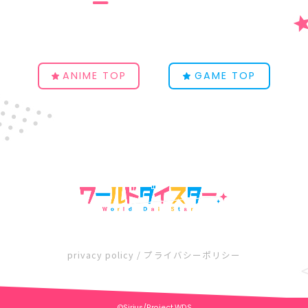
ANIME TOP
GAME TOP
privacy policy / プライバシーポリシー