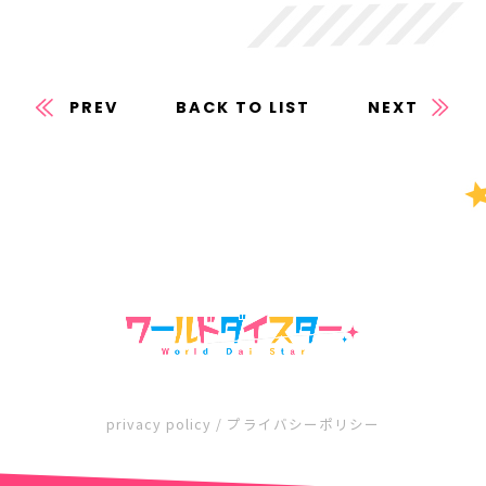
PREV
BACK TO LIST
NEXT
privacy policy / プライバシーポリシー