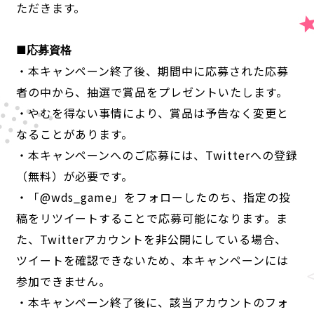
ただきます。
■応募資格
・本キャンペーン終了後、期間中に応募された応募
者の中から、抽選で賞品をプレゼントいたします。
・やむを得ない事情により、賞品は予告なく変更と
なることがあります。
・本キャンペーンへのご応募には、Twitterへの登録
（無料）が必要です。
・「@wds_game」をフォローしたのち、指定の投
稿をリツイートすることで応募可能になります。ま
た、Twitterアカウントを非公開にしている場合、
ツイートを確認できないため、本キャンペーンには
参加できません。
・本キャンペーン終了後に、該当アカウントのフォ