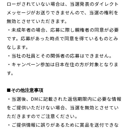
ローがされていない場合は、当選発表のダイレクト
メッセージがお送りできませんので、当選の権利を
無効とさせていただきます。
・未成年者の場合、応募に際し親権者の同意が必要
です。応募があった時点で同意を得ているものとみ
なします。
・当社の社員とその関係者の応募はできません。
・キャンペーン参加は日本在住の方が対象となりま
す。
■その他注意事項
・当選後、DMに記載された返信期限内に必要な情報
をご提供いただけない場合、当選を無効とさせてい
ただきますのでご注意ください。
・ご提供情報に誤りがあるために賞品を送付できな