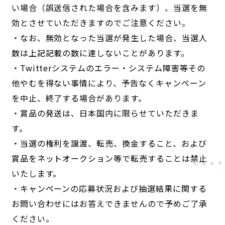
い場合（誤送信された場合を含みます）、当選を無
効とさせていただきますのでご注意ください。
・なお、無効となった当選が発生した場合、当選人
数は上記記載の数に達しないことがあります。
・Twitterシステムのエラー・システム障害等その
他やむを得ない事情により、予告なくキャンペーン
を中止、終了する場合があります。
・賞品の発送は、日本国内に限らせていただきま
す。
・当選の権利を譲渡、転売、換金すること、および
賞品をネットオークション等で転売することは禁止
いたします。
・キャンペーンの応募状況および抽選結果に関する
お問い合わせにはお答えできませんので予めご了承
ください。