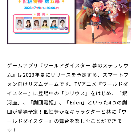
ゲームアプリ『ワールドダイスター 夢のステラリウ
ム』は2023年夏にリリースを予定する、スマートフ
ォン向けリズムゲームです。TVアニメ『ワールドダ
イスター』に登場中の「シリウス」をはじめ、「銀
河座」、「劇団電姫」、「Eden」といった4つの劇
団が登場予定！個性豊かなキャラクターと共に『ワ
ールドダイスター』の舞台を楽しむことができま
す！