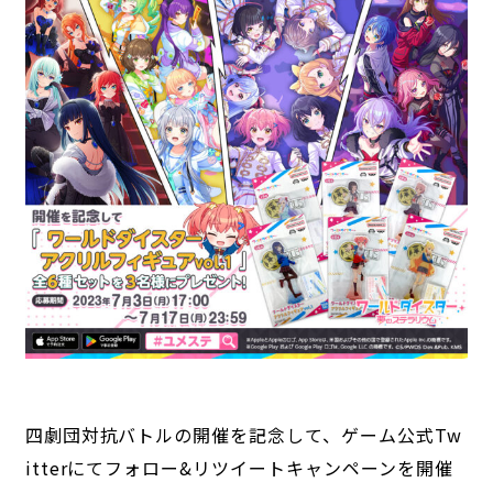
四劇団対抗バトルの開催を記念して、ゲーム公式Tw
itterにてフォロー&リツイートキャンペーンを開催