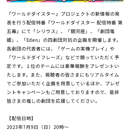
『ワールドダイスター』プロジェクトの新情報の発
表を行う配信特番『ワールドダイスター 配信特番 第
五幕』にて「シリウス」、「銀河座」、「劇団電
姫」、「Eden」の四劇団対抗の企画を開催します。
各劇団の代表者には、「ゲームの実機プレイ」や
「ワールドダイフレーズ」などで競っていただく予
定です。１位のチームには豪華報酬をプレゼントい
たします。また、視聴者の皆さまにもリアルタイム
でご参加いただく企画を用意しているほか、プレゼ
ントキャンペーンもご用意しておりますので、是非
皆さまの推しの劇団を応援してください。
【配信日時】
2023年7月9日（日）20時～