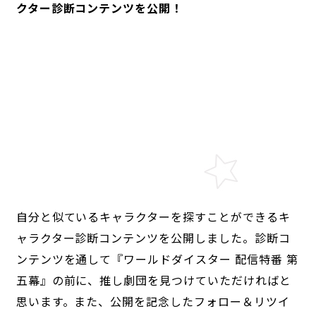
クター診断コンテンツを公開！
自分と似ているキャラクターを探すことができるキ
ャラクター診断コンテンツを公開しました。診断コ
ンテンツを通して『ワールドダイスター 配信特番 第
五幕』の前に、推し劇団を見つけていただければと
思います。また、公開を記念したフォロー＆リツイ