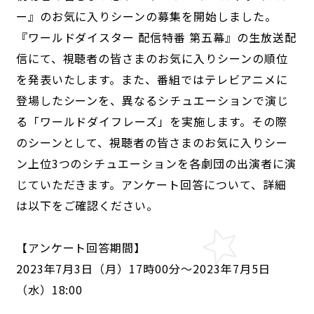
ー』のお気に入りシーンの募集を開始しました。
『ワールドダイスター 配信特番 第五幕』の生放送配
信にて、視聴者の皆さまのお気に入りシーンの順位
を発表いたします。また、番組ではテレビアニメに
登場したシーンを、異なるシチュエーションで演じ
る「ワールドダイフレーズ」を実施します。その際
のシーンとして、視聴者の皆さまのお気に入りシー
ン上位3つのシチュエーションを各劇団の出演者に演
じていただきます。アンケート回答について、詳細
は以下をご確認ください。
【アンケート回答期間】
2023年7月3日（月）17時00分～2023年7月5日
（水）18:00