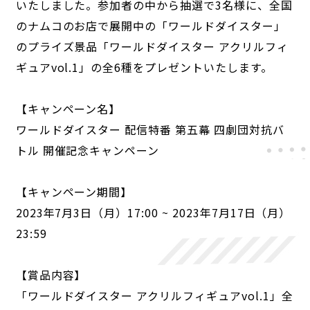
いたしました。参加者の中から抽選で3名様に、全国
のナムコのお店で展開中の「ワールドダイスター」
のプライズ景品「ワールドダイスター アクリルフィ
ギュアvol.1」の全6種をプレゼントいたします。
【キャンペーン名】
ワールドダイスター 配信特番 第五幕 四劇団対抗バ
トル 開催記念キャンペーン
【キャンペーン期間】
2023年7月3日（月）17:00 ~ 2023年7月17日（月）
23:59
【賞品内容】
「ワールドダイスター アクリルフィギュアvol.1」全