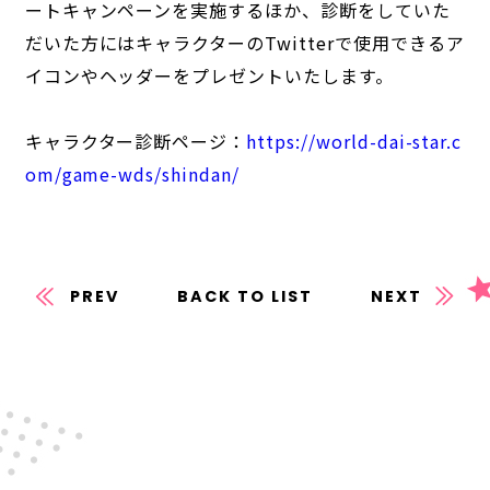
ートキャンペーンを実施するほか、診断をしていた
だいた方にはキャラクターのTwitterで使用できるア
イコンやヘッダーをプレゼントいたします。
キャラクター診断ページ：
https://world-dai-star.c
om/game-wds/shindan/
PREV
BACK TO LIST
NEXT