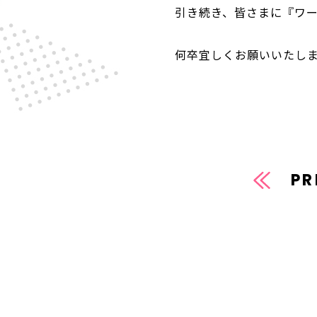
引き続き、皆さまに『ワー
何卒宜しくお願いいたし
PR