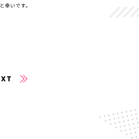
と幸いです。
EXT