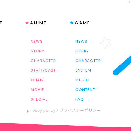
T
ANIME
GAME
NEWS
NEWS
STORY
STORY
CHARACTER
CHARACTER
STAFF/CAST
SYSTEM
ONAIR
MUSIC
MOVIE
CONTENT
SPECIAL
FAQ
privacy policy / プライバシーポリシー