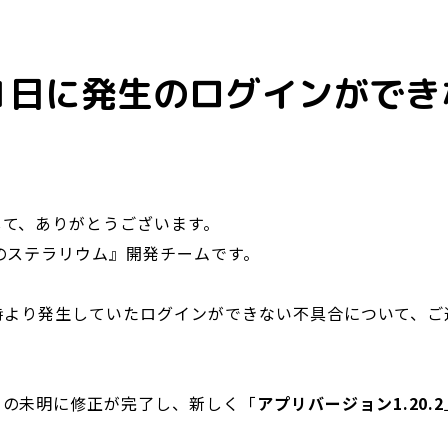
月1日に発生のログインがで
して、ありがとうございます。
のステラリウム』開発チームです。
の0時より発生していたログインができない不具合について、
日の未明に修正が完了し、新しく「
アプリバージョン1.20.2