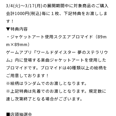
3/4(火)～3/17(月)の展開期間中に対象商品のご購入
会計1000円(税込)毎に１枚、下記特典をお渡ししま
す！
▼特典内容
・ジャケットアート使用スクエアブロマイド（89m
m×89mm）
ゲームアプリ『ワールドダイスター 夢のステラリウ
ム』内に登場する楽曲ジャケットアートを使用した
ブロマイドです。ブロマイドは40種類以上の絵柄を
ご用意しております！
※絵柄はランダムでのお渡しとなります。
※上記特典は先着でのお渡しとなります。規定数に
達し次第終了となる場合がございます。
■店頭抽選会