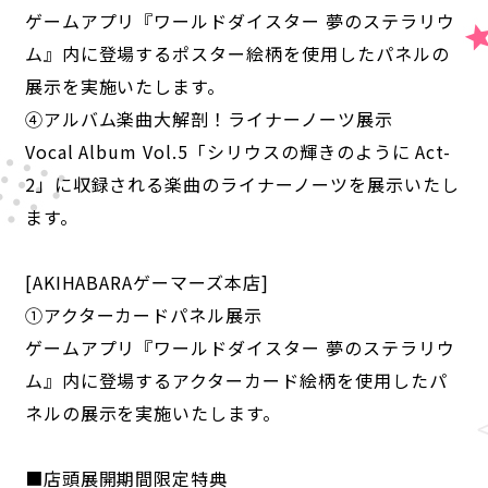
ゲームアプリ『ワールドダイスター 夢のステラリウ
ム』内に登場するポスター絵柄を使用したパネルの
展示を実施いたします。
④アルバム楽曲大解剖！ライナーノーツ展示
Vocal Album Vol.5「シリウスの輝きのように Act-
2」に収録される楽曲のライナーノーツを展示いたし
ます。
[AKIHABARAゲーマーズ本店]
①アクターカードパネル展示
ゲームアプリ『ワールドダイスター 夢のステラリウ
ム』内に登場するアクターカード絵柄を使用したパ
ネルの展示を実施いたします。
■店頭展開期間限定特典