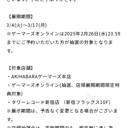
【展開期間】
3/4(火)～3/17(月)
※ゲーマーズオンラインは2025年2月26日(水)23:59
までにご予約いただいた方が抽選の対象となりま
す。
【対象店舗】
・AKIHABARAゲーマーズ本店
・ゲーマーズオンライン(抽選、店頭展開期間限定特
典対象)
・タワーレコード新宿店 （新宿フラッグス10F）
※展示期間は、予告なく変更となる場合がございま
す。
※店頭抽選会は、実施期間中も、規定数に達し次