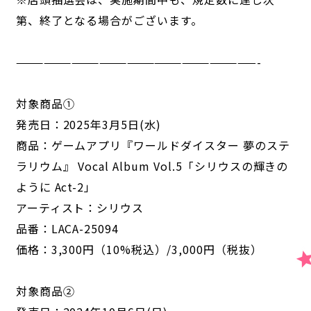
第、終了となる場合がございます。
——————————————————————————-
対象商品①
発売日：2025年3月5日(水)
商品：ゲームアプリ『ワールドダイスター 夢のステ
ラリウム』 Vocal Album Vol.5「シリウスの輝きの
ように Act-2」
アーティスト：シリウス
品番：LACA-25094
価格：3,300円（10%税込）/3,000円（税抜）
対象商品②