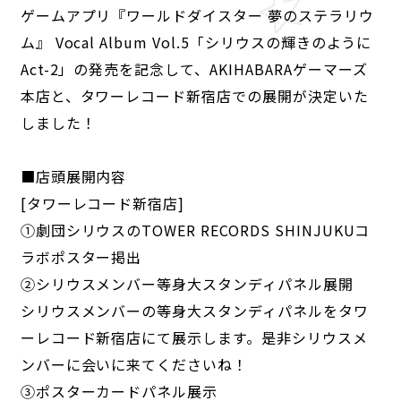
ゲームアプリ『ワールドダイスター 夢のステラリウ
ム』 Vocal Album Vol.5「シリウスの輝きのように
Act-2」の発売を記念して、AKIHABARAゲーマーズ
本店と、タワーレコード新宿店での展開が決定いた
しました！
■店頭展開内容
[タワーレコード新宿店]
①劇団シリウスのTOWER RECORDS SHINJUKUコ
ラボポスター掲出
②シリウスメンバー等身大スタンディパネル展開
シリウスメンバーの等身大スタンディパネルをタワ
ーレコード新宿店にて展示します。是非シリウスメ
ンバーに会いに来てくださいね！
③ポスターカードパネル展示