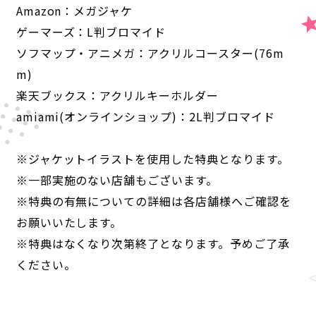
Amazon：メガジャケ
ゲーマーズ：L判ブロマイド
ソフマップ・アニメガ：アクリルコースター(76m
m)
楽天ブックス：アクリルキーホルダー
amiami(オンラインショップ)：2L判ブロマイド
※ジャケットイラストを使用した特典となります。
※一部実施のない店舗もございます。
※特典の有無についての詳細は各店舗様へご確認を
お願いいたします。
※特典はなくなり次第終了となります。予めご了承
ください。