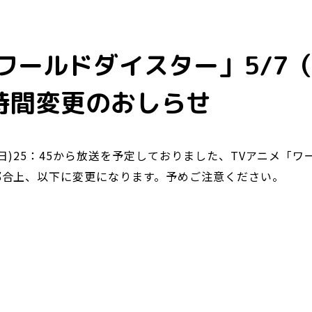
ワールドダイスター」5/7
時間変更のおしらせ
(日)25：45から放送を予定しておりました、TVアニメ「
都合上、以下に変更になります。予めご注意ください。