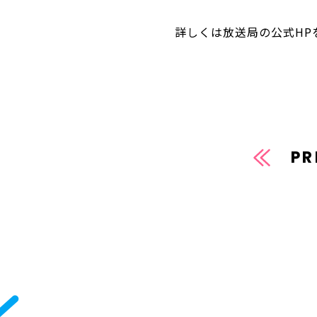
詳しくは放送局の公式HP
PR