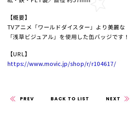
【概要】
TVアニメ「ワールドダイスター」より美麗な
「浅草ビジュアル」を使用した缶バッジです！
【URL】
https://www.movic.jp/shop/r/r104617/
PREV
BACK TO LIST
NEXT