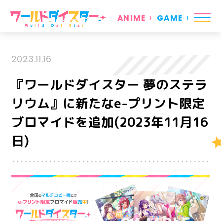
ANIME
GAME
2023.11.16
『ワールドダイスター 夢のステラ
リウム』に新たなe-プリント限定
ブロマイドを追加(2023年11月16
日)