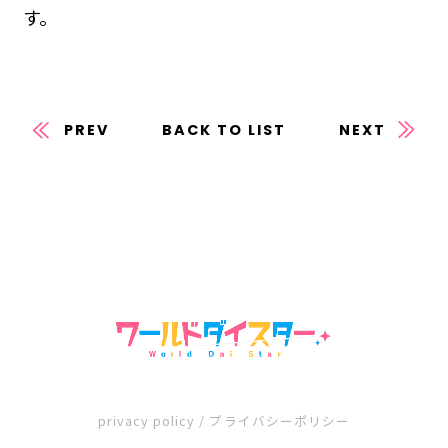
す。
PREV
BACK TO LIST
NEXT
privacy policy / プライバシーポリシー