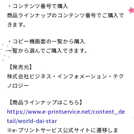
・コンテンツ番号で購入
商品ラインナップのコンテンツ番号でご購入で
きます。
・コピー機画面の一覧から購入
一覧から選んでご購入できます。
【発売元】
株式会社ビジネス・インフォメーション・テク
ノロジー
【商品ラインナップはこちら】
https://www.e-printservice.net/content_de
tail/world-dai-star
※e-プリントサービス公式サイトに遷移しま