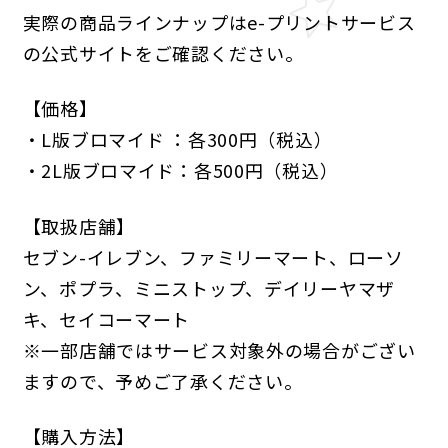
実際の商品ラインナップはe-プリントサービス
の公式サイトをご確認ください。
【価格】
・L版ブロマイド ：各300円（税込）
・2L版ブロマイド：各500円（税込）
【取扱店舗】
セブン-イレブン、ファミリーマート、ローソ
ン、ポプラ、ミニストップ、デイリーヤマザ
キ、セイコーマート
※一部店舗ではサービス対象外の場合がござい
ますので、予めご了承ください。
【購入方法】