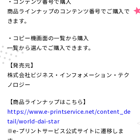
・コンテンツ番号で購入
商品ラインナップのコンテンツ番号でご購入で
きます。
・コピー機画面の一覧から購入
一覧から選んでご購入できます。
【発売元】
株式会社ビジネス・インフォメーション・テク
ノロジー
【商品ラインナップはこちら】
https://www.e-printservice.net/content_de
tail/world-dai-star
※e-プリントサービス公式サイトに遷移しま