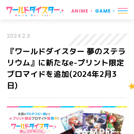
ANIME
GAME
2024.2.3
『ワールドダイスター 夢のステラ
リウム』に新たなe-プリント限定
ブロマイドを追加(2024年2月3
日)