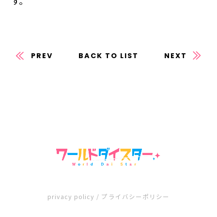
す。
PREV
BACK TO LIST
NEXT
privacy policy / プライバシーポリシー