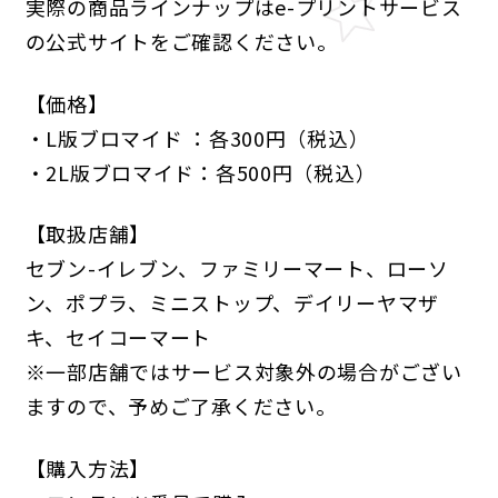
実際の商品ラインナップはe-プリントサービス
の公式サイトをご確認ください。
【価格】
・L版ブロマイド ：各300円（税込）
・2L版ブロマイド：各500円（税込）
【取扱店舗】
セブン-イレブン、ファミリーマート、ローソ
ン、ポプラ、ミニストップ、デイリーヤマザ
キ、セイコーマート
※一部店舗ではサービス対象外の場合がござい
ますので、予めご了承ください。
【購入方法】