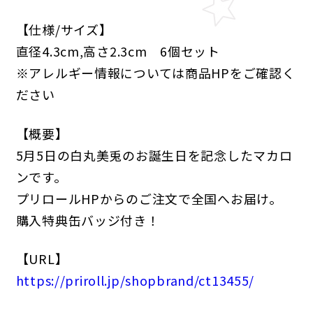
【仕様/サイズ】
直径4.3cm,高さ2.3cm 6個セット
※アレルギー情報については商品HPをご確認く
ださい
【概要】
5月5日の白丸美兎のお誕生日を記念したマカロ
ンです。
プリロールHPからのご注文で全国へお届け。
購入特典缶バッジ付き！
【URL】
https://priroll.jp/shopbrand/ct13455/