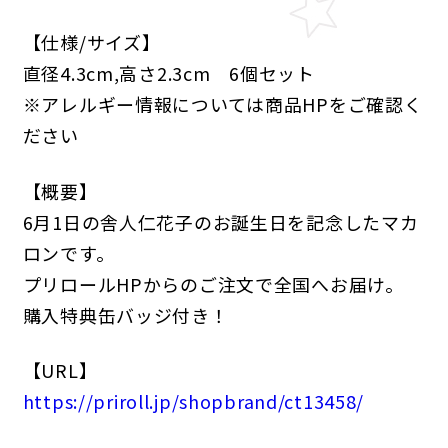
【仕様/サイズ】
直径4.3cm,高さ2.3cm 6個セット
※アレルギー情報については商品HPをご確認く
ださい
【概要】
6月1日の舎人仁花子のお誕生日を記念したマカ
ロンです。
プリロールHPからのご注文で全国へお届け。
購入特典缶バッジ付き！
【URL】
https://priroll.jp/shopbrand/ct13458/