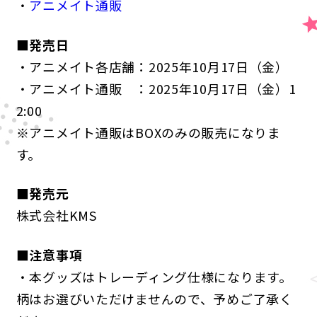
・
アニメイト通販
■発売日
・アニメイト各店舗：2025年10月17日（金）
・アニメイト通販 ：2025年10月17日（金）1
2:00
※アニメイト通販はBOXのみの販売になりま
す。
■発売元
株式会社KMS
■注意事項
・本グッズはトレーディング仕様になります。
柄はお選びいただけませんので、予めご了承く