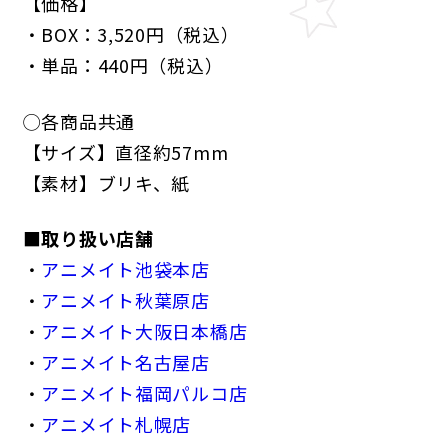
【価格】
・BOX：3,520円（税込）
・単品：440円（税込）
◯各商品共通
【サイズ】直径約57mm
【素材】ブリキ、紙
■取り扱い店舗
・
アニメイト池袋本店
・
アニメイト秋葉原店
・
アニメイト大阪日本橋店
・
アニメイト名古屋店
・
アニメイト福岡パルコ店
・
アニメイト札幌店