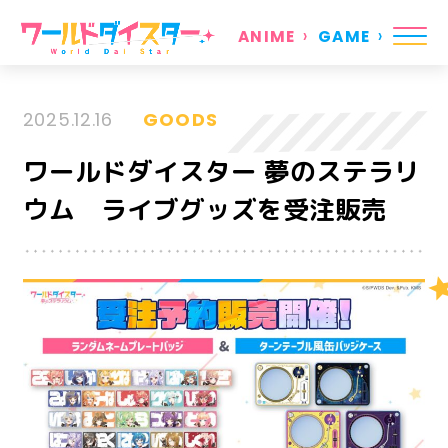
ANIME
GAME
2025.12.16
GOODS
ワールドダイスター 夢のステラリ
ウム ライブグッズを受注販売