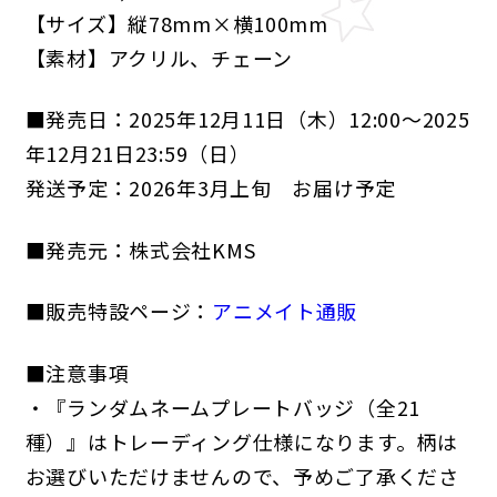
【サイズ】縦78mm×横100mm
【素材】アクリル、チェーン
■発売日：2025年12月11日（木）12:00～2025
年12月21日23:59（日）
発送予定：2026年3月上旬 お届け予定
■発売元：株式会社KMS
■販売特設ページ：
アニメイト通販
■注意事項
・『ランダムネームプレートバッジ（全21
種）』はトレーディング仕様になります。柄は
お選びいただけませんので、予めご了承くださ