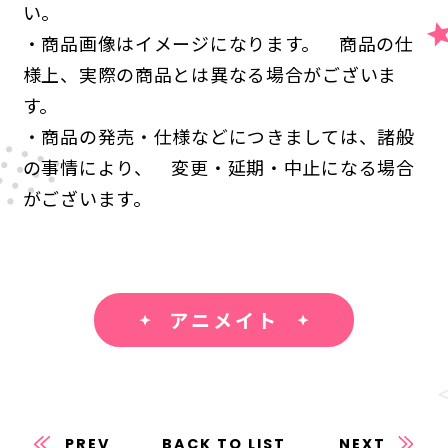
い。
・商品画像はイメージになります。 商品の仕
様上、実際の商品とは異なる場合がございま
す。
・商品の発売・仕様などにつきましては、諸般
の事情により、 変更・延期・中止になる場合
がございます。
アニメイト
PREV
BACK TO LIST
NEXT