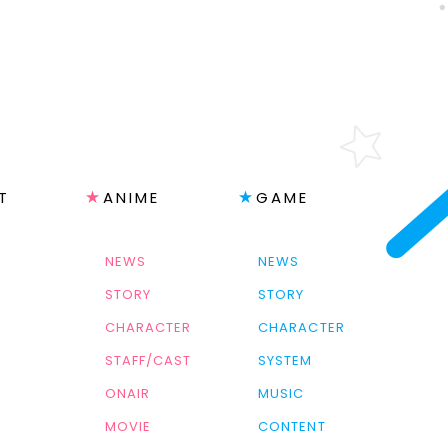
T
ANIME
GAME
NEWS
NEWS
STORY
STORY
CHARACTER
CHARACTER
STAFF/CAST
SYSTEM
ONAIR
MUSIC
MOVIE
CONTENT