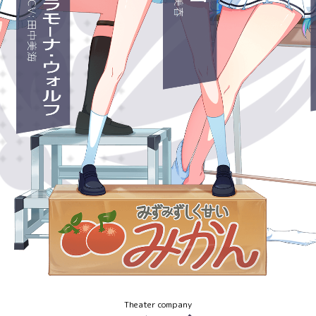
Theater company