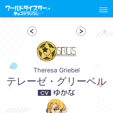
Theresa Griebel
テレーゼ・
グリーベル
ゆかな
CV