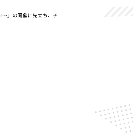
Star～」の開催に先立ち、チ