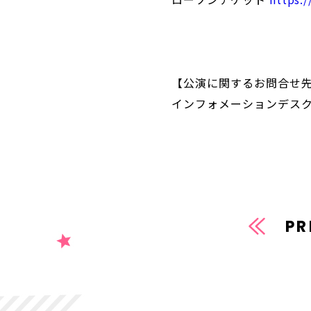
【公演に関するお問合せ
インフォメーションデス
PR