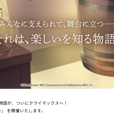
物語が、ついにクライマックスへ！
～」 を開催いたします。