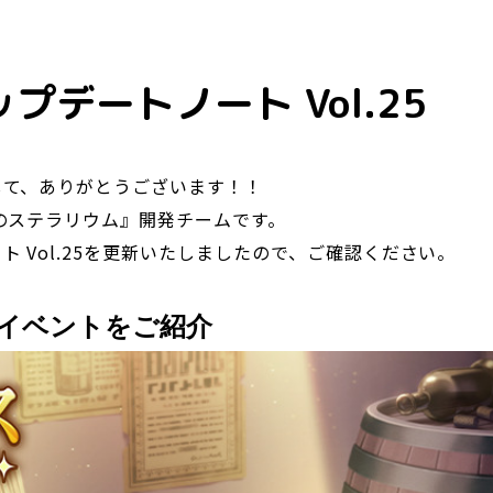
プデートノート Vol.25
して、ありがとうございます！！
のステラリウム』開発チームです。
 Vol.25を更新いたしましたので、ご確認ください。
イベントをご紹介