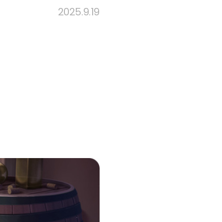
2025.9.19