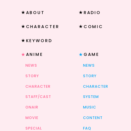
ABOUT
RADIO
CHARACTER
COMIC
KEYWORD
ANIME
GAME
NEWS
NEWS
STORY
STORY
CHARACTER
CHARACTER
STAFF/CAST
SYSTEM
ONAIR
MUSIC
MOVIE
CONTENT
SPECIAL
FAQ