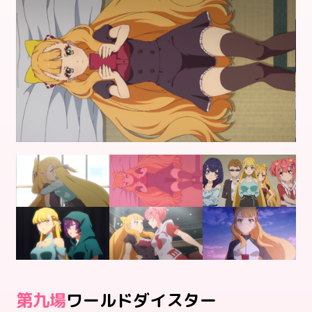
九
ワールドダイスター